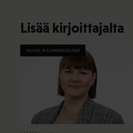
Lisää kirjoittajalta
TALOUS JA ELINKEINOELÄMÄ