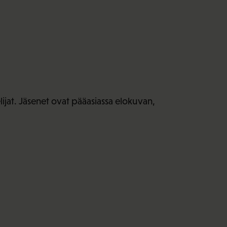
elijat. Jäsenet ovat pääasiassa elokuvan,