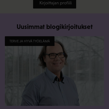
Kirjoittajan profiili
Uusimmat blogikirjoitukset
TERVE JA HYVÄ TYÖELÄMÄ