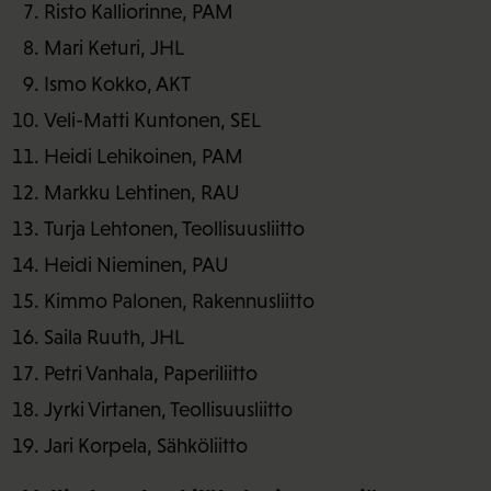
Risto Kalliorinne, PAM
Mari Keturi, JHL
Ismo Kokko, AKT
Veli-Matti Kuntonen, SEL
Heidi Lehikoinen, PAM
Markku Lehtinen, RAU
Turja Lehtonen, Teollisuusliitto
Heidi Nieminen, PAU
Kimmo Palonen, Rakennusliitto
Saila Ruuth, JHL
Petri Vanhala, Paperiliitto
Jyrki Virtanen, Teollisuusliitto
Jari Korpela, Sähköliitto