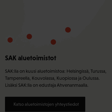
SAK aluetoimistot
SAK:lla on kuusi aluetoimistoa: Helsingissä, Turussa,
Tampereella, Kouvolassa, Kuopiossa ja Oulussa.
Lisäksi SAK:lla on edustaja Ahvenanmaalla.
Katso aluetoimistojen yhteystiedot