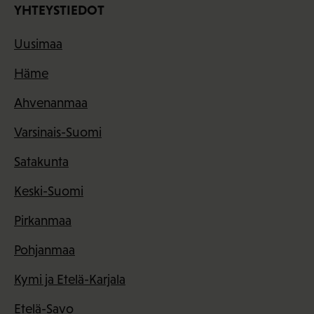
YHTEYSTIEDOT
Uusimaa
Häme
Ahvenanmaa
Varsinais-Suomi
Satakunta
Keski-Suomi
Pirkanmaa
Pohjanmaa
Kymi ja Etelä-Karjala
Etelä-Savo