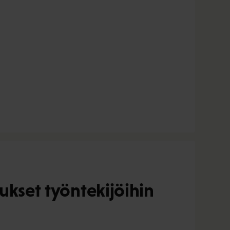
ukset työntekijöihin