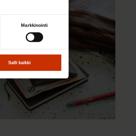
Markkinointi
Salli kaikki