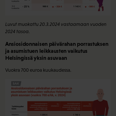
Luvut muokattu 20.3.2024 vastaamaan vuoden
2024 tasoa.
Ansiosidonnaisen päivärahan porrastuksen
ja asumistuen leikkausten vaikutus
Helsingissä yksin asuvaan
Vuokra 700 euroa kuukaudessa.