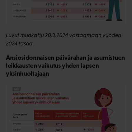
Luvut muokattu 20.3.2024 vastaamaan vuoden
2024 tasoa.
Ansiosidonnaisen päivärahan ja asumistuen
leikkausten vaikutus yhden lapsen
yksinhuoltajaan