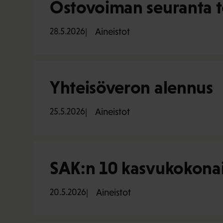
Ostovoiman seuranta 
28.5.2026
Aineistot
Yhteisöveron alennus
25.5.2026
Aineistot
SAK:n 10 kasvukokonai
20.5.2026
Aineistot