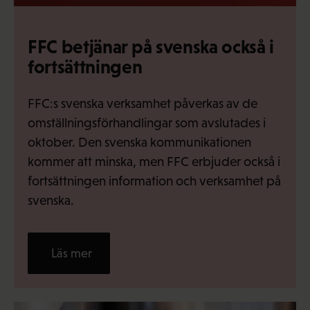
FFC betjänar på svenska också i
fortsättningen
FFC:s svenska verksamhet påverkas av de
omställningsförhandlingar som avslutades i
oktober. Den svenska kommunikationen
kommer att minska, men FFC erbjuder också i
fortsättningen information och verksamhet på
svenska.
Läs mer