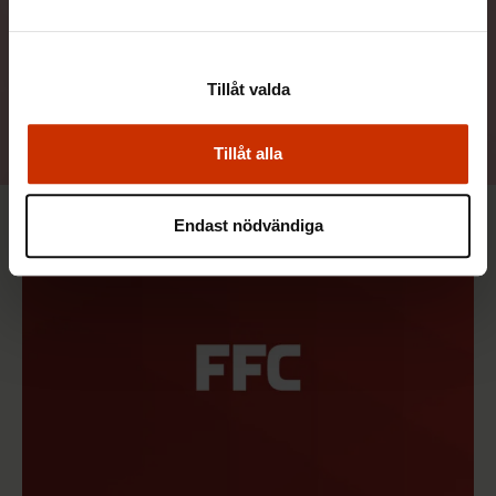
Tillåt valda
Tillåt alla
Endast nödvändiga