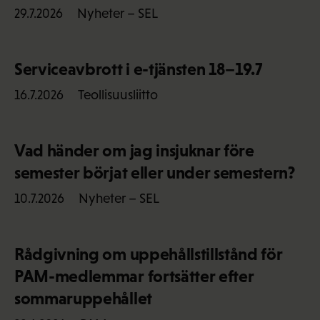
Nyheter – SEL
29.7.2026
Serviceavbrott i e-tjänsten 18–19.7
Teollisuusliitto
16.7.2026
Vad händer om jag insjuknar före
semester börjat eller under semestern?
Nyheter – SEL
10.7.2026
Rådgivning om uppehållstillstånd för
PAM-medlemmar fortsätter efter
sommaruppehållet