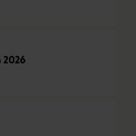
n 2026