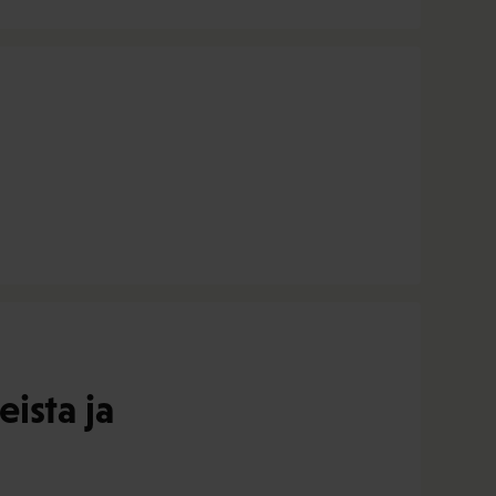
ista ja