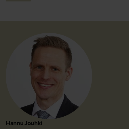
Hannu Jouhki