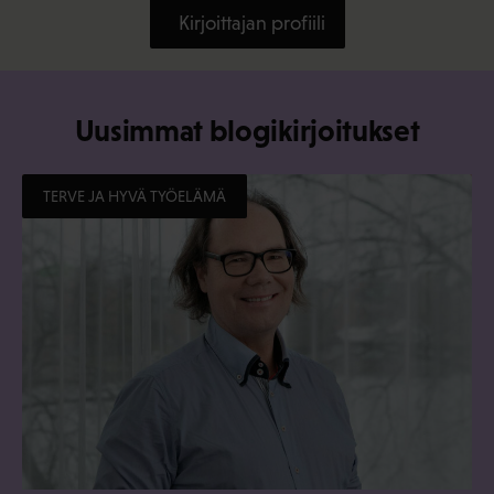
Kirjoittajan profiili
Uusimmat blogikirjoitukset
TERVE JA HYVÄ TYÖELÄMÄ