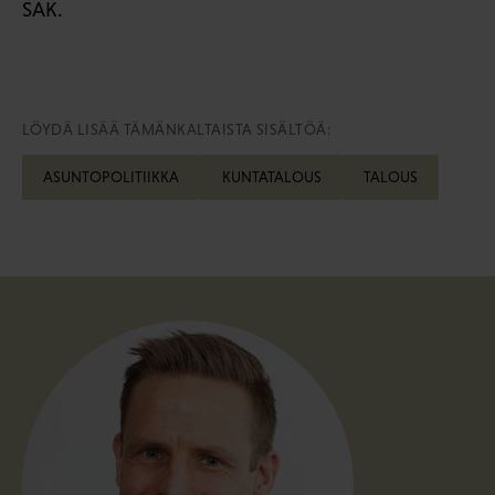
SAK.
LÖYDÄ LISÄÄ TÄMÄNKALTAISTA SISÄLTÖÄ:
ASUNTOPOLITIIKKA
KUNTATALOUS
TALOUS