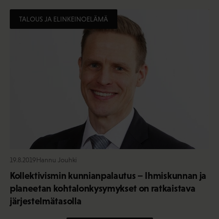
TALOUS JA ELINKEINOELÄMÄ
19.8.2019
Hannu Jouhki
Kollektivismin kunnianpalautus – Ihmiskunnan ja
planeetan kohtalonkysymykset on ratkaistava
järjestelmätasolla