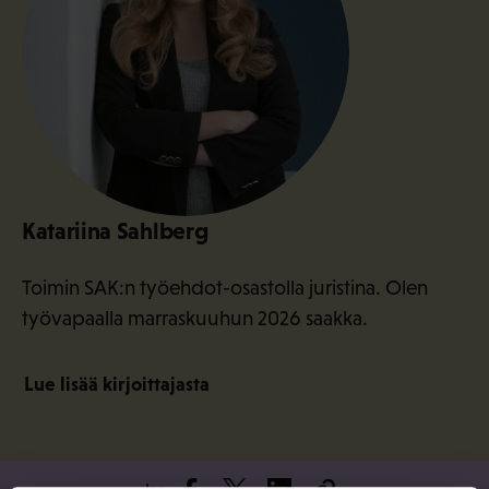
Katariina Sahlberg
Toimin SAK:n työehdot-osastolla juristina. Olen
työvapaalla marraskuuhun 2026 saakka.
Lue lisää kirjoittajasta