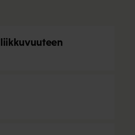
 liikkuvuuteen