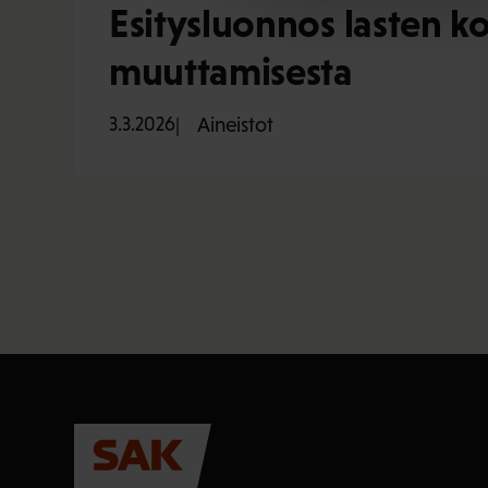
Esitysluonnos lasten ko
muuttamisesta
3.3.2026
Aineistot