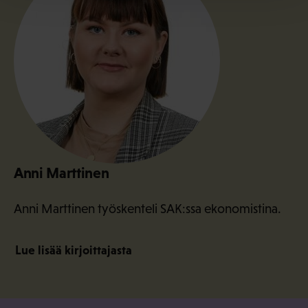
Anni Marttinen
Anni Marttinen työskenteli SAK:ssa ekonomistina.
Lue lisää kirjoittajasta