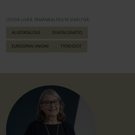
LÖYDÄ LISÄÄ TÄMÄNKALTAISTA SISÄLTÖÄ:
ALUSTATALOUS
DIGITALISAATIO
EUROOPAN UNIONI
TYÖEHDOT