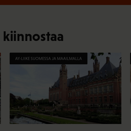
 kiinnostaa
AY-LIIKE SUOMESSA JA MAAILMALLA