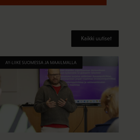
Kaikki uutiset
AY-LIIKE SUOMESSA JA MAAILMALLA