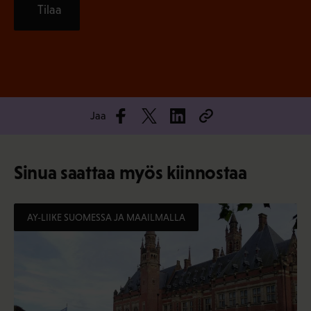
Tilaa
Jaa
Sinua saattaa myös kiinnostaa
AY-LIIKE SUOMESSA JA MAAILMALLA