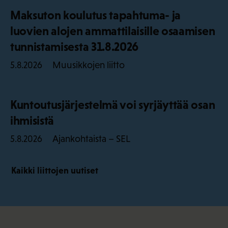
Maksuton koulutus tapahtuma- ja
luovien alojen ammattilaisille osaamisen
tunnistamisesta 31.8.2026
Muusikkojen liitto
5.8.2026
Kuntoutusjärjestelmä voi syrjäyttää osan
ihmisistä
Ajankohtaista – SEL
5.8.2026
Kaikki liittojen uutiset