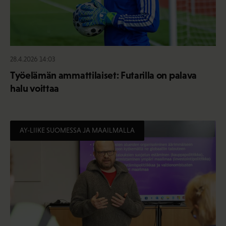
28.4.2026 14:03
Työelämän ammattilaiset: Futarilla on palava
halu voittaa
AY-LIIKE SUOMESSA JA MAAILMALLA