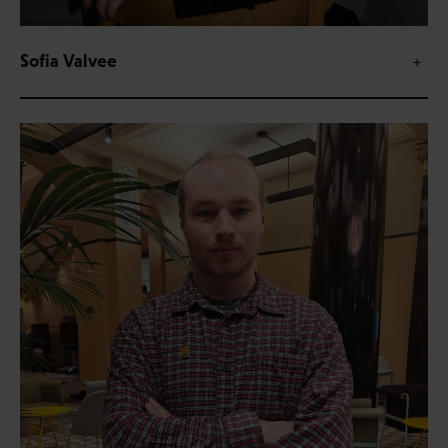
Sofia Valvee