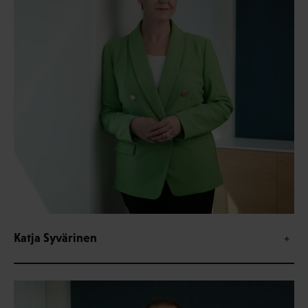
Katja Syvärinen