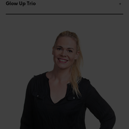
Glow Up Trio