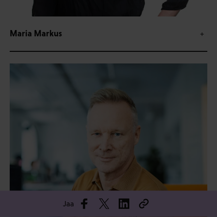
Maria Markus
Jaa