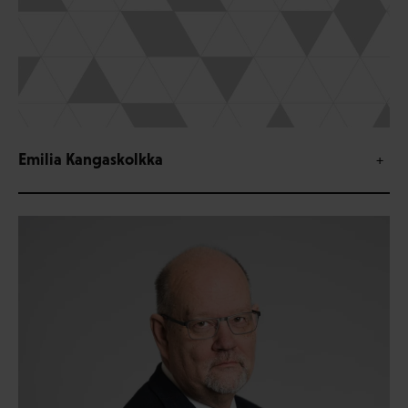
Emilia Kangaskolkka