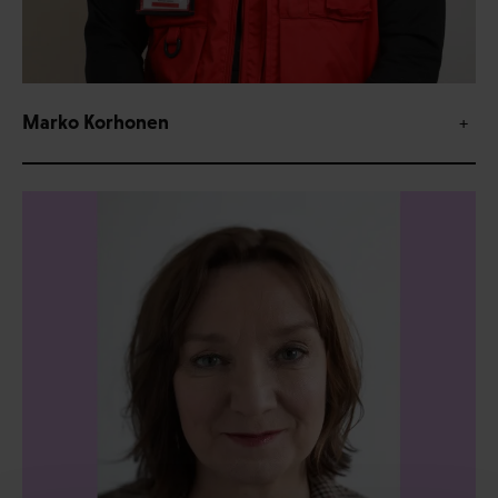
Marko Korhonen