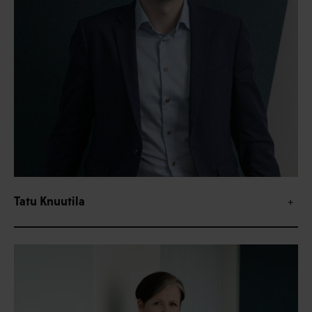
Tatu Knuutila