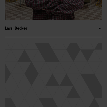
Lassi Becker