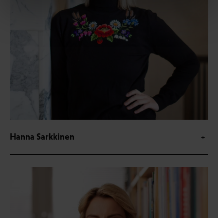
Hanna Sarkkinen