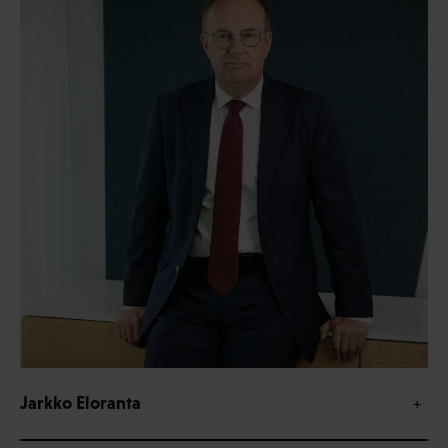
Jarkko Eloranta