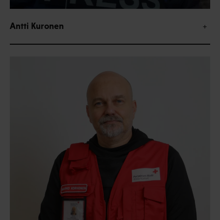
Antti Kuronen