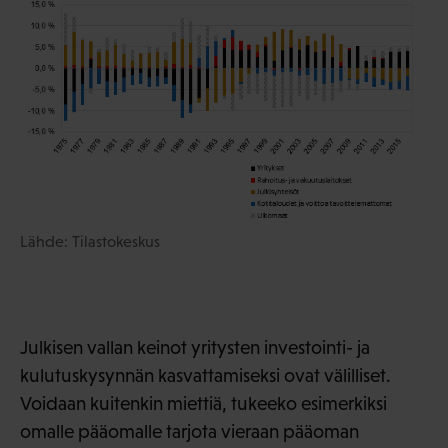
Lähde: Tilastokeskus
Julkisen vallan keinot yritysten investointi- ja
kulutuskysynnän kasvattamiseksi ovat välilliset.
Voidaan kuitenkin miettiä, tukeeko esimerkiksi
omalle pääomalle tarjota vieraan pääoman