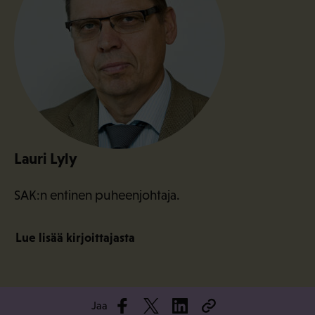
Lauri Lyly
SAK:n entinen puheenjohtaja.
Lue lisää kirjoittajasta
Jaa