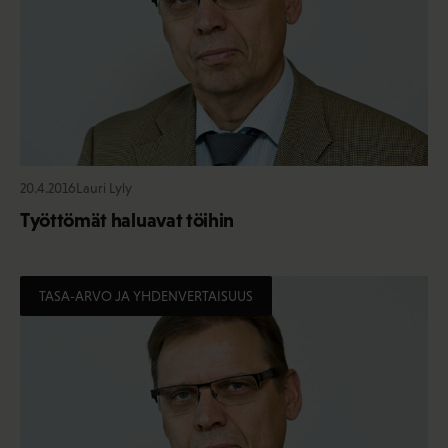
20.4.2016
Lauri Lyly
Työttömät haluavat töihin
TASA-ARVO JA YHDENVERTAISUUS