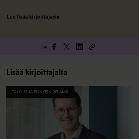
Lue lisää kirjoittajasta
Jaa
Lisää kirjoittajalta
TALOUS JA ELINKEINOELÄMÄ