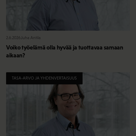
2.6.2026
Juha Antila
Voiko työelämä olla hyvää ja tuottavaa samaan
aikaan?
TASA-ARVO JA YHDENVERTAISUUS