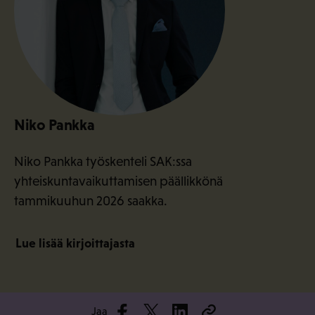
Niko Pankka
Niko Pankka työskenteli SAK:ssa
yhteiskuntavaikuttamisen päällikkönä
tammikuuhun 2026 saakka.
Lue lisää kirjoittajasta
Jaa