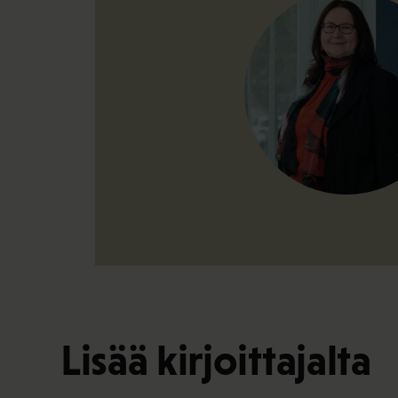
Lisää kirjoittajalta