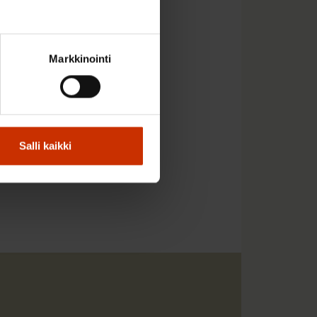
Markkinointi
Salli kaikki