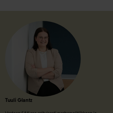
Tuuli Glantz