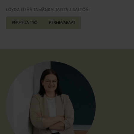
LÖYDÄ LISÄÄ TÄMÄNKALTAISTA SISÄLTÖÄ:
PERHE JA TYÖ
PERHEVAPAAT