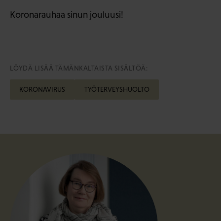
Koronarauhaa sinun jouluusi!
LÖYDÄ LISÄÄ TÄMÄNKALTAISTA SISÄLTÖÄ:
KORONAVIRUS
TYÖTERVEYSHUOLTO