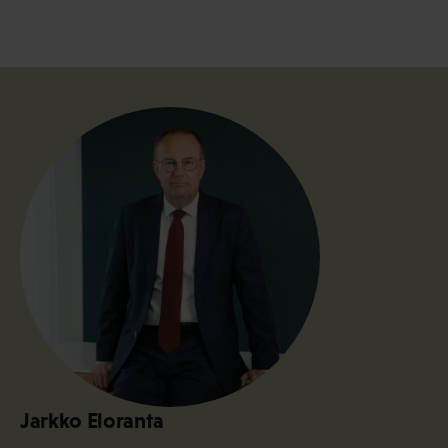
Jarkko Eloranta