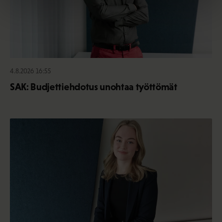
4.8.2026 16:55
SAK: Budjettiehdotus unohtaa työttömät