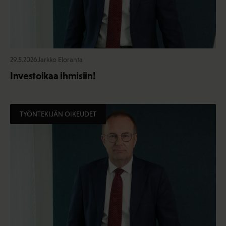
29.5.2026
Jarkko Eloranta
Investoikaa ihmisiin!
TYÖNTEKIJÄN OIKEUDET