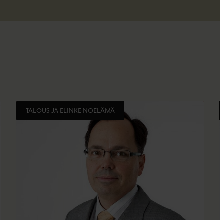
TALOUS JA ELINKEINOELÄMÄ