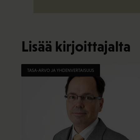
Lisää kirjoittajalta
TASA-ARVO JA YHDENVERTAISUUS