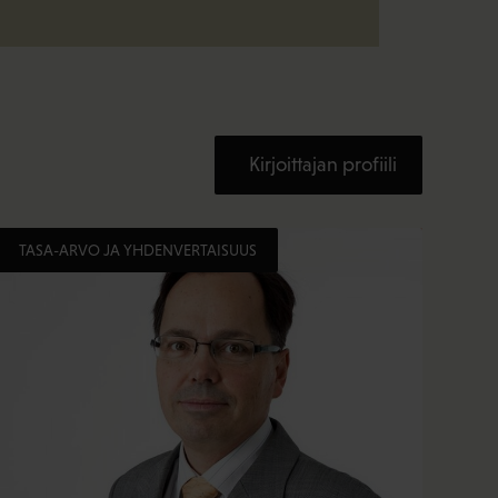
Kirjoittajan profiili
TASA-ARVO JA YHDENVERTAISUUS