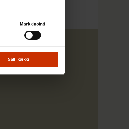
Markkinointi
Salli kaikki