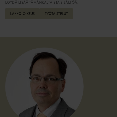
LÖYDÄ LISÄÄ TÄMÄNKALTAISTA SISÄLTÖÄ:
LAKKO-OIKEUS
TYÖTAISTELUT