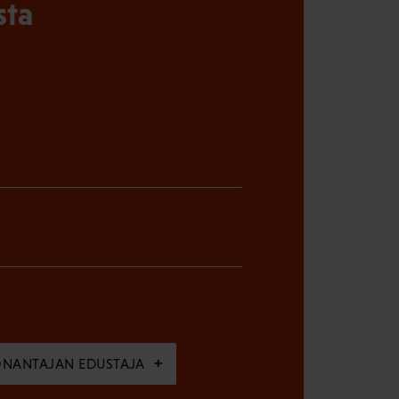
sta
ÖNANTAJAN EDUSTAJA