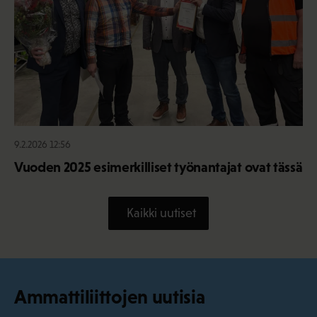
9.2.2026 12:56
Vuoden 2025 esimerkilliset työnantajat ovat tässä
Kaikki uutiset
Ammattiliittojen uutisia