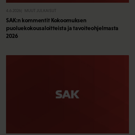
4.6.2026
MUUT JULKAISUT
SAK:n kommentit Kokoomuksen
puoluekokousaloitteista ja tavoiteohjelmasta
2026