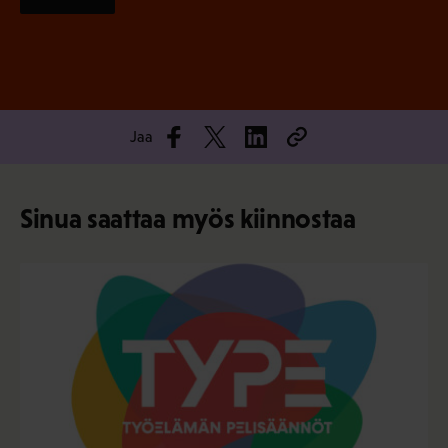
Jaa
Sinua saattaa myös kiinnostaa