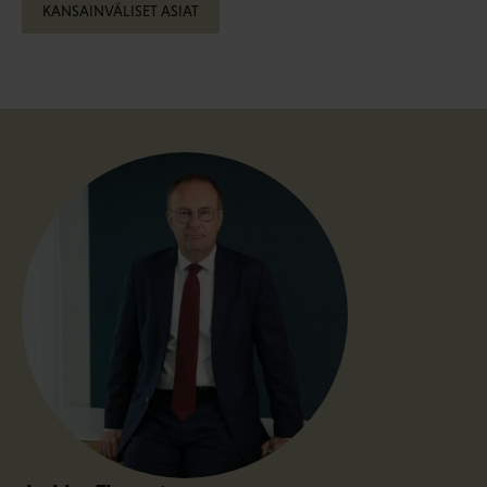
KANSAINVÄLISET ASIAT