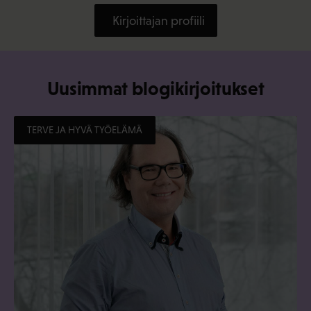
Kirjoittajan profiili
Uusimmat blogikirjoitukset
TERVE JA HYVÄ TYÖELÄMÄ