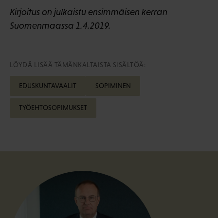
Kirjoitus on julkaistu ensimmäisen kerran
Suomenmaassa 1.4.2019.
LÖYDÄ LISÄÄ TÄMÄNKALTAISTA SISÄLTÖÄ:
EDUSKUNTAVAALIT
SOPIMINEN
TYÖEHTOSOPIMUKSET