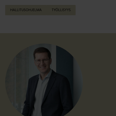
HALLITUSOHJELMA
TYÖLLISYYS