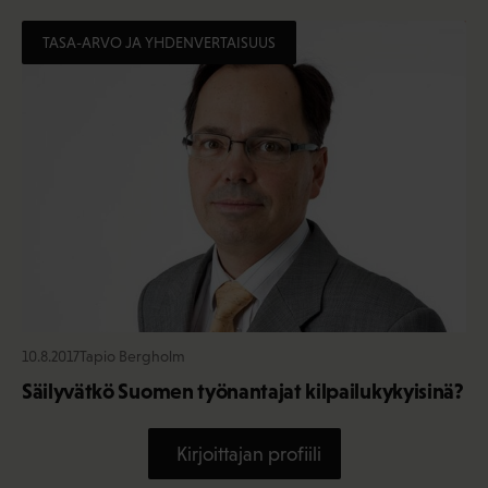
TASA-ARVO JA YHDENVERTAISUUS
10.8.2017
Tapio Bergholm
Säilyvätkö Suomen työnantajat kilpailukykyisinä?
Kirjoittajan profiili