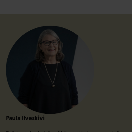
Paula Ilveskivi