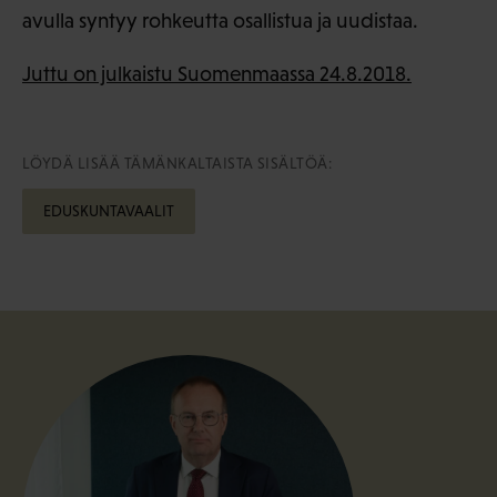
avulla syntyy rohkeutta osallistua ja uudistaa.
Juttu on julkaistu Suomenmaassa 24.8.2018.
LÖYDÄ LISÄÄ TÄMÄNKALTAISTA SISÄLTÖÄ:
EDUSKUNTAVAALIT