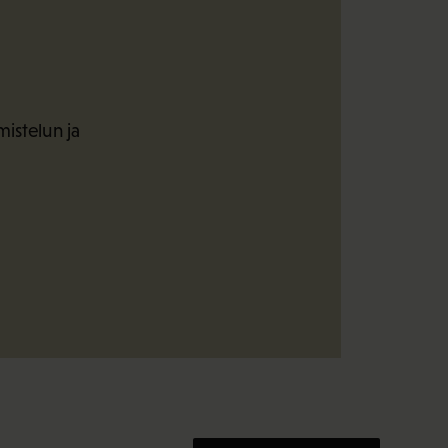
mistelun ja