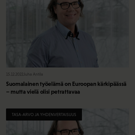
15.12.2022
Juha Antila
Suomalainen työelämä on Euroopan kärkipäässä
– mutta vielä olisi petrattavaa
TASA-ARVO JA YHDENVERTAISUUS