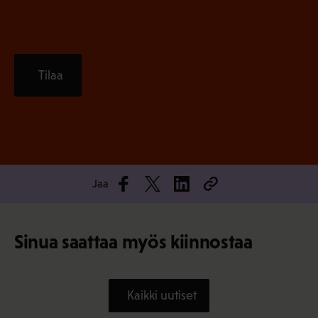
Tilaa
Jaa
Sinua saattaa myös kiinnostaa
Kaikki uutiset