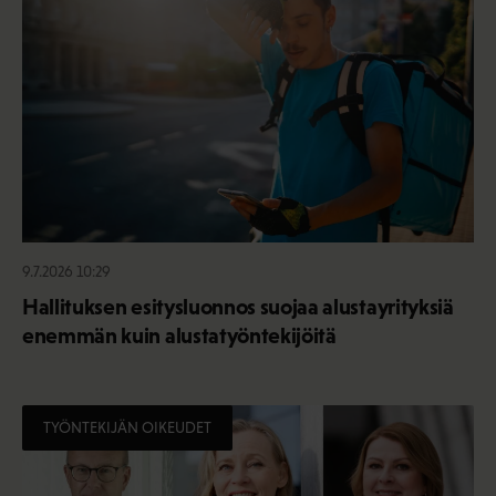
9.7.2026 10:29
Hallituksen esitysluonnos suojaa alustayrityksiä
enemmän kuin alustatyöntekijöitä
TYÖNTEKIJÄN OIKEUDET