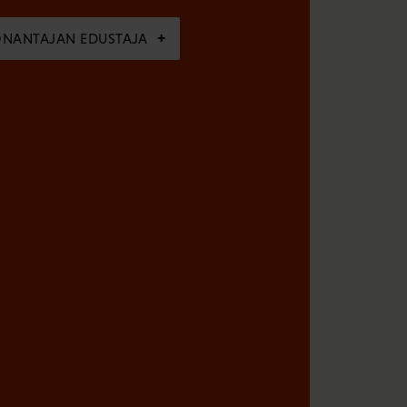
ÖNANTAJAN EDUSTAJA