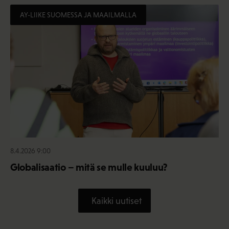
AY-LIIKE SUOMESSA JA MAAILMALLA
8.4.2026 9:00
Globalisaatio – mitä se mulle kuuluu?
Kaikki uutiset