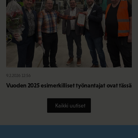
9.2.2026 12:56
Vuoden 2025 esimerkilliset työnantajat ovat tässä
Kaikki uutiset